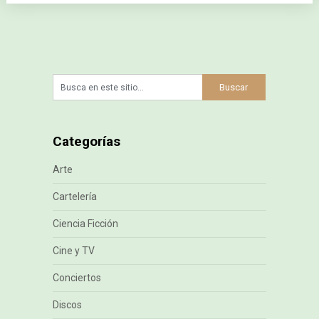
Categorías
Arte
Cartelería
Ciencia Ficción
Cine y TV
Conciertos
Discos