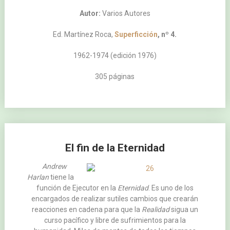
Autor:
Varios Autores
Ed. Martínez Roca,
Superficción
, nº 4.
1962-1974 (edición 1976)
305 páginas
El fin de la Eternidad
Andrew
Harlan
tiene la
función de Ejecutor en la
Eternidad
. Es uno de los
encargados de realizar sutiles cambios que crearán
reacciones en cadena para que la
Realidad
sigua un
curso pacífico y libre de sufrimientos para la