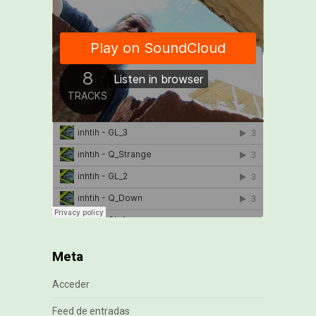
Meta
Acceder
Feed de entradas