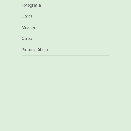
Fotografía
Libros
Música
Otros
Pintura-Dibujo