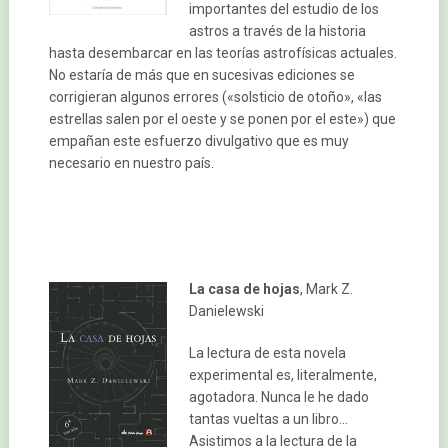
importantes del estudio de los
astros a través de la historia
hasta desembarcar en las teorías astrofísicas actuales.
No estaría de más que en sucesivas ediciones se
corrigieran algunos errores («solsticio de otoño», «las
estrellas salen por el oeste y se ponen por el este») que
empañan este esfuerzo divulgativo que es muy
necesario en nuestro país.
La casa de hojas
, Mark Z.
Danielewski
La lectura de esta novela
experimental es, literalmente,
agotadora. Nunca le he dado
tantas vueltas a un libro…
Asistimos a la lectura de la