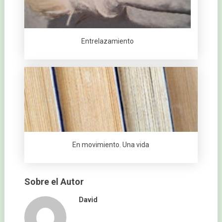
Entrelazamiento
En movimiento. Una vida
Sobre el Autor
David