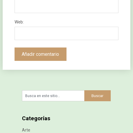
Web:
Categorías
Arte