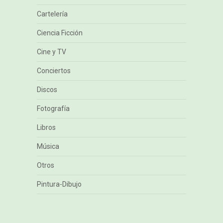
Cartelería
Ciencia Ficción
Cine y TV
Conciertos
Discos
Fotografía
Libros
Música
Otros
Pintura-Dibujo