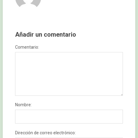
Añadir un comentario
Comentario:
Nombre:
Dirección de correo electrónico: