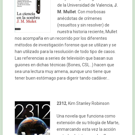
de la Universidad de Valencia,
J.
M. Mullet
. Con morbosas
anécdotas de crímenes
(resueltos y sin resolver) de
nuestra historia reciente, Mullet
nos acompaña en un recorrido por los diferentes
métodos de investigación forense que se utilizan y se
han utilizado para la resolución de todo tipo de casos.
Las referencias a series de televisión que basan sus
guiones en dichas técnicas (Bones, CSI,…) hacen que
sea una lectura muy amena, aunque uno tiene que
tener buen estómago para digerir tando cadáver…
2312
, Kim Stanley Robinson
Una novela que funciona como
extensión de su trilogía de Marte,
enmarcando esta vez la acción