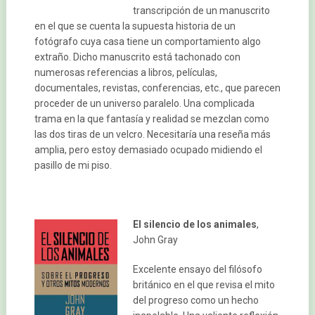
transcripción de un manuscrito
en el que se cuenta la supuesta historia de un
fotógrafo cuya casa tiene un comportamiento algo
extraño. Dicho manuscrito está tachonado con
numerosas referencias a libros, películas,
documentales, revistas, conferencias, etc., que parecen
proceder de un universo paralelo. Una complicada
trama en la que fantasía y realidad se mezclan como
las dos tiras de un velcro. Necesitaría una reseña más
amplia, pero estoy demasiado ocupado midiendo el
pasillo de mi piso.
El silencio de los animales
,
John Gray
Excelente ensayo del filósofo
británico en el que revisa el mito
del progreso como un hecho