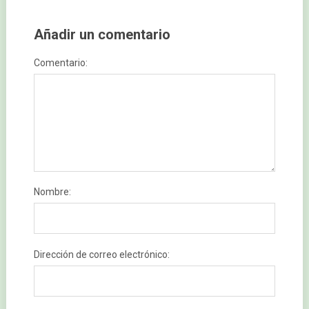
Añadir un comentario
Comentario:
Nombre:
Dirección de correo electrónico: