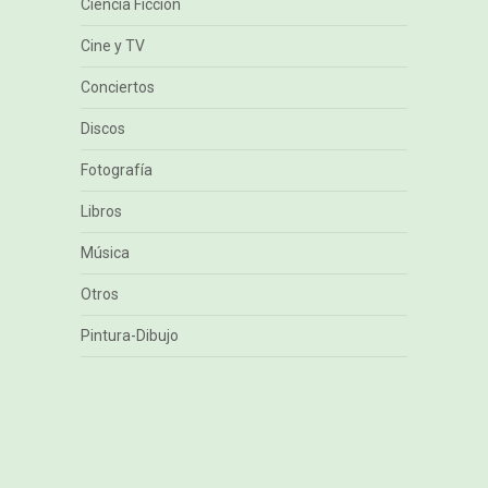
Ciencia Ficción
Cine y TV
Conciertos
Discos
Fotografía
Libros
Música
Otros
Pintura-Dibujo