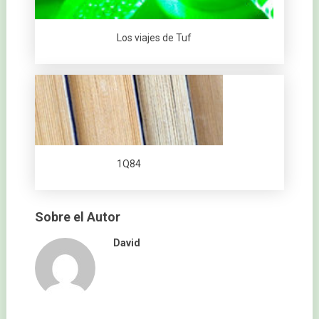
Los viajes de Tuf
1Q84
Sobre el Autor
David