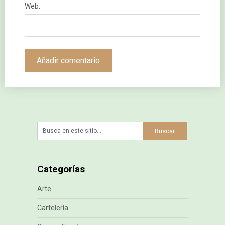
Web:
Categorías
Arte
Cartelería