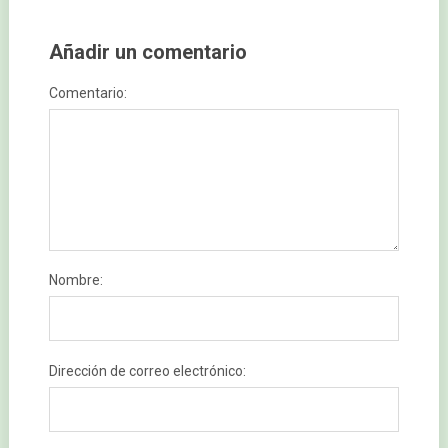
Añadir un comentario
Comentario:
Nombre:
Dirección de correo electrónico: