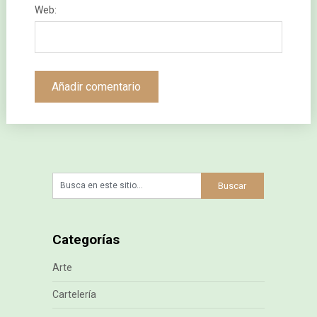
Web:
Categorías
Arte
Cartelería