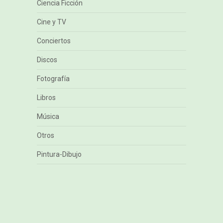
Ciencia Ficción
Cine y TV
Conciertos
Discos
Fotografía
Libros
Música
Otros
Pintura-Dibujo