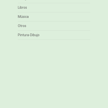
Libros
Música
Otros
Pintura-Dibujo