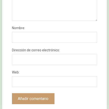
Nombre:
Dirección de correo electrónico:
Web: