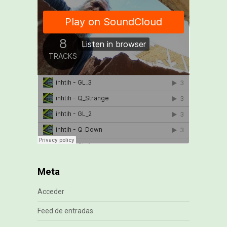
Meta
Acceder
Feed de entradas