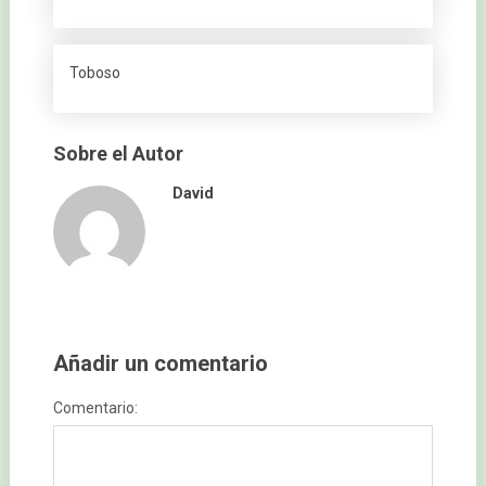
Toboso
Sobre el Autor
David
Añadir un comentario
Comentario: