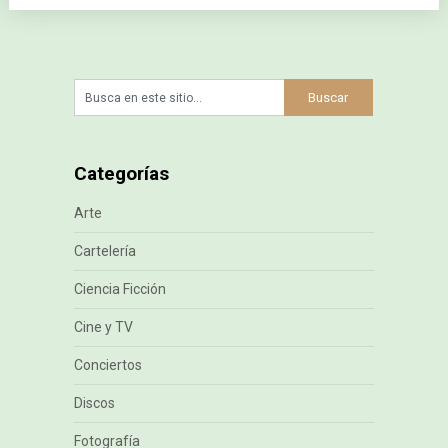
Categorías
Arte
Cartelería
Ciencia Ficción
Cine y TV
Conciertos
Discos
Fotografía