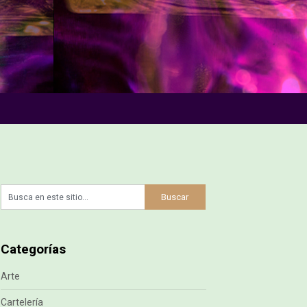
Categorías
Arte
Cartelería