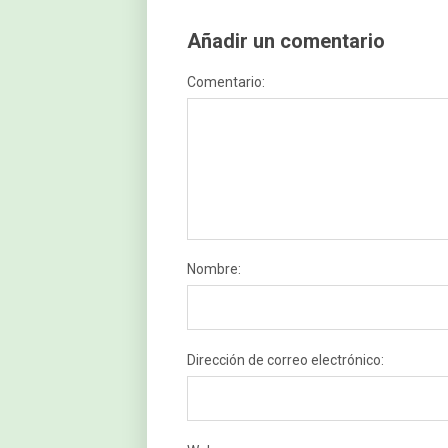
Añadir un comentario
Comentario:
Nombre:
Dirección de correo electrónico: