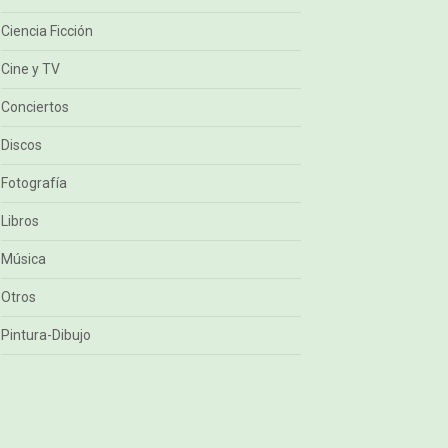
Ciencia Ficción
Cine y TV
Conciertos
Discos
Fotografía
Libros
Música
Otros
Pintura-Dibujo