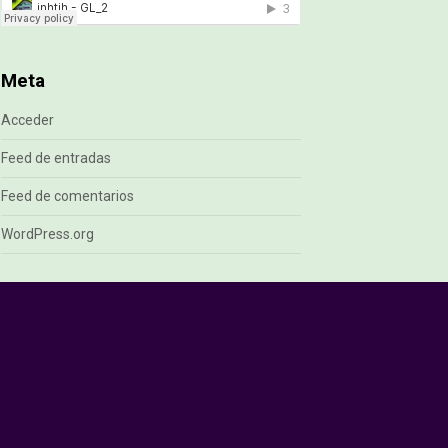
Meta
Acceder
Feed de entradas
Feed de comentarios
WordPress.org