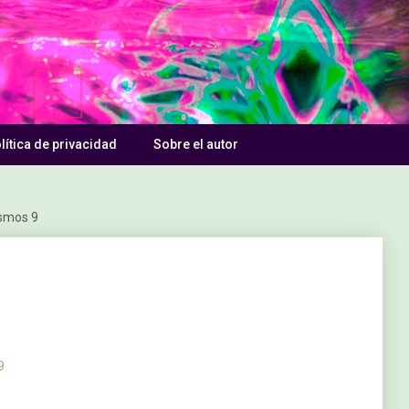
lítica de privacidad
Sobre el autor
smos 9