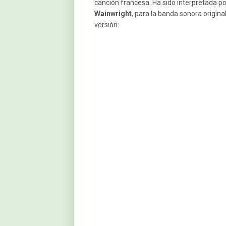
canción francesa. Ha sido interpretada po
Wainwright
, para la banda sonora origina
versión: