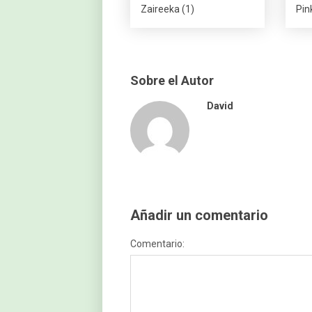
Zaireeka (1)
Pin
Sobre el Autor
David
Añadir un comentario
Comentario: