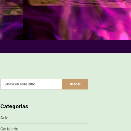
Categorías
Arte
Cartelería