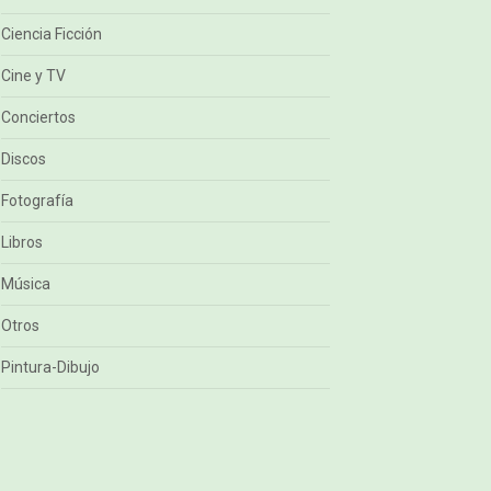
Ciencia Ficción
Cine y TV
Conciertos
Discos
Fotografía
Libros
Música
Otros
Pintura-Dibujo