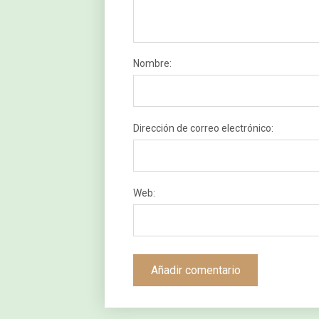
Nombre:
Dirección de correo electrónico:
Web: