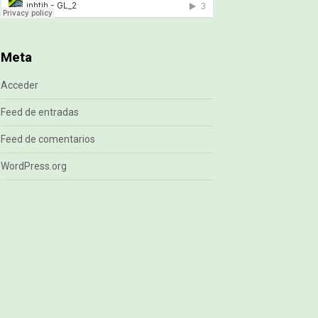
Meta
Acceder
Feed de entradas
Feed de comentarios
WordPress.org