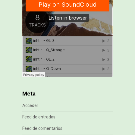
Meta
Acceder
Feed de entradas
Feed de comentarios