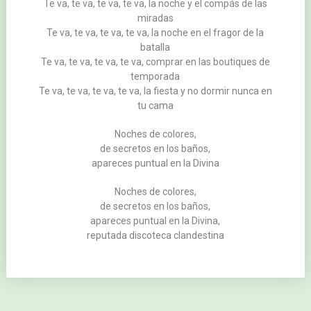
Te va, te va, te va, te va, la noche y el compás de las
miradas
Te va, te va, te va, te va, la noche en el fragor de la
batalla
Te va, te va, te va, te va, comprar en las boutiques de
temporada
Te va, te va, te va, te va, la fiesta y no dormir nunca en
tu cama
Noches de colores,
de secretos en los baños,
apareces puntual en la Divina
Noches de colores,
de secretos en los baños,
apareces puntual en la Divina,
reputada discoteca clandestina