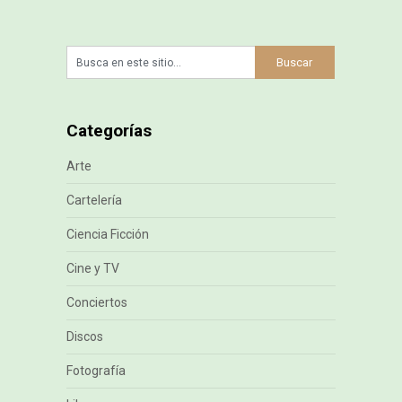
Categorías
Arte
Cartelería
Ciencia Ficción
Cine y TV
Conciertos
Discos
Fotografía