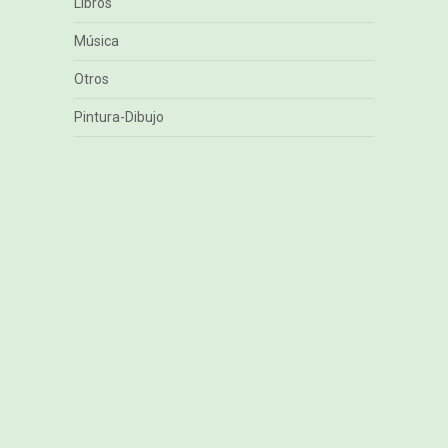
Libros
Música
Otros
Pintura-Dibujo