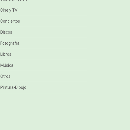
Cine y TV
Conciertos
Discos
Fotografía
Libros
Música
Otros
Pintura-Dibujo