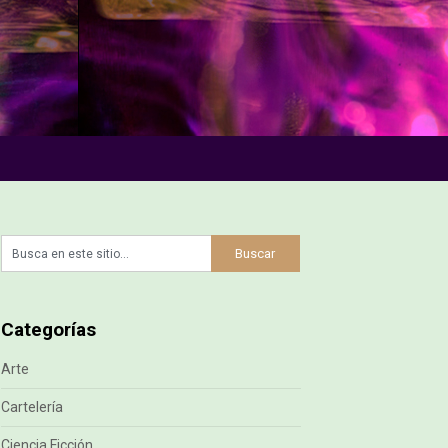
Categorías
Arte
Cartelería
Ciencia Ficción