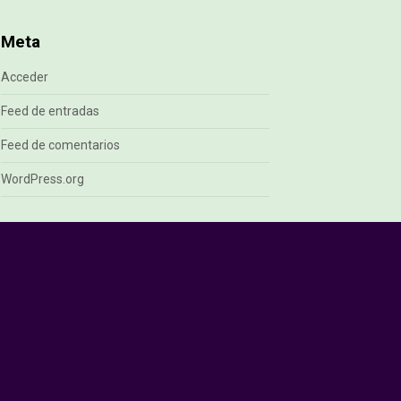
Meta
Acceder
Feed de entradas
Feed de comentarios
WordPress.org