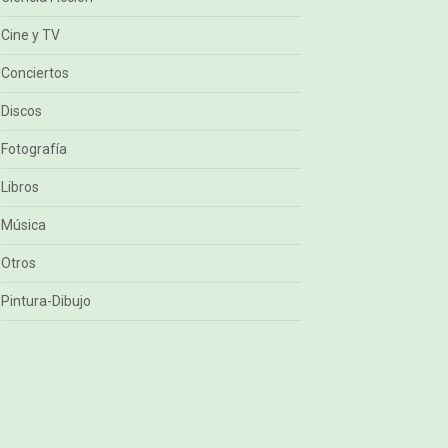
Cine y TV
Conciertos
Discos
Fotografía
Libros
Música
Otros
Pintura-Dibujo