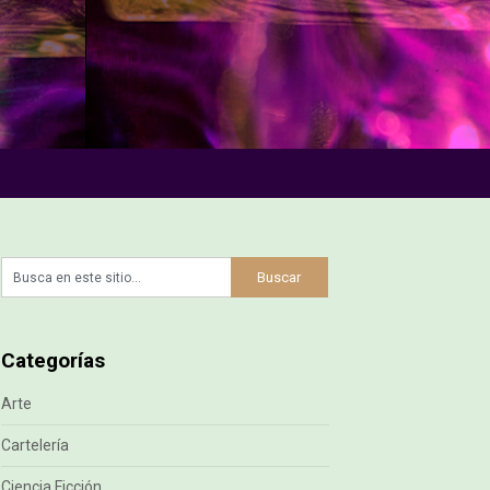
Categorías
Arte
Cartelería
Ciencia Ficción