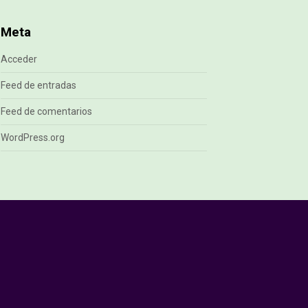
Meta
Acceder
Feed de entradas
Feed de comentarios
WordPress.org